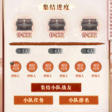
待加入
待加入
待加入
待加入
待加入
待加入